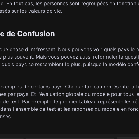
le. En tout cas, les personnes sont regroupées en fonction 
asés sur les valeurs de vie.
e de Confusion
lque chose d'intéressant. Nous pouvons voir quels pays le
e plus souvent. Mais vous pouvez aussi reformuler la quest
quels pays se ressemblent le plus, puisque le modèle conf
 exemples de certains pays. Chaque tableau représente la fi
es par pays. Et l'évaluation globale du modèle pour tous l
e de test. Par exemple, le premier tableau représente les r
 dans l'ensemble de test et les réponses du modèle en fonc
nses.