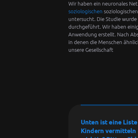
Wir haben ein neuronales Net
soziologischen
soziologischen 
untersucht. Die Studie wurd
durchgeführt. Wir haben ein
Anwendung erstellt. Nach Absc
in denen die Menschen ähnlic
unsere Gesellschaft
Unten ist eine List
Kindern vermitteln