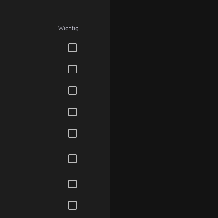
Wichtig