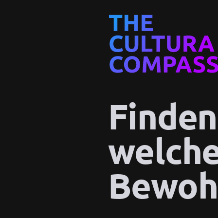
Finden
welche
Bewohn