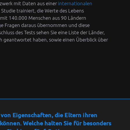
zwerk mit Daten aus einer
internationalen
Studie trainiert, die Werte des Lebens
e mit 140.000 Menschen aus 90 Ländern
ige Fragen daraus übernommen und diese
hluss des Tests sehen Sie eine Liste der Länder,
h geantwortet haben, sowie einen Überblick über
e von Eigenschaften, die Eltern ihren
 können. Welche halten Sie für besonders