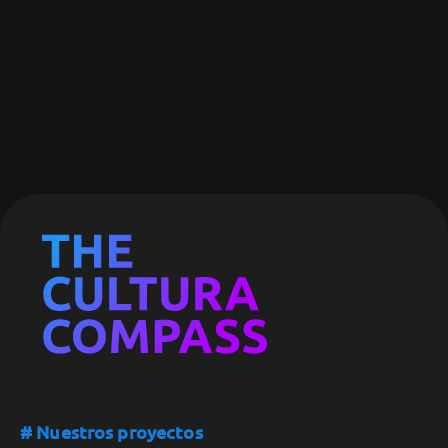
# Nuestros proyectos