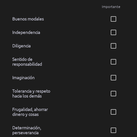
Importante
Buenos modales
Independencia
Diligencia
Sentido de
responsabilidad
Imaginación
Tolerancia y respeto
hacia los demás
Frugalidad, ahorrar
dinero y cosas
Determinación,
perseverancia