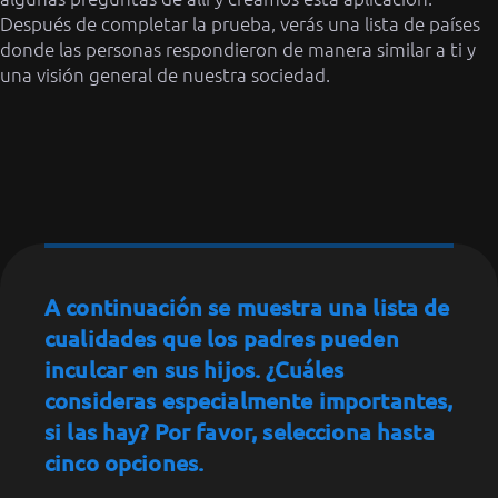
Después de completar la prueba, verás una lista de países
donde las personas respondieron de manera similar a ti y
una visión general de nuestra sociedad.
A continuación se muestra una lista de
cualidades que los padres pueden
inculcar en sus hijos. ¿Cuáles
consideras especialmente importantes,
si las hay? Por favor, selecciona hasta
cinco opciones.